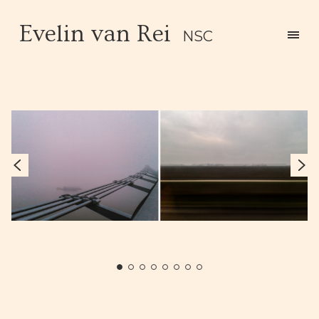
Evelin van Rei
NSC