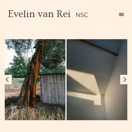
Evelin van Rei
NSC